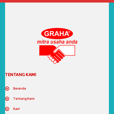
TENTANG KAMI
Beranda
Tentang Kami
Karir