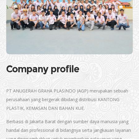
Company profile
PT ANUGERAH GRAHA PLASINDO (AGP) merupakan sebuah
perusahaan yang bergerak dibidang distribusi KANTONG
PLASTIK, KEMASAN DAN BAHAN KUE.
Berbasis di Jakarta Barat dengan sumber daya manusia yang
handal dan professional di bidangnya serta jangkauan layanan
yang dipersembahkan untuk memberikan pelayanan yang