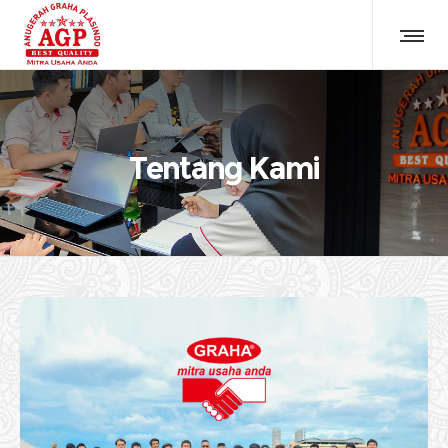
Tentang Kami