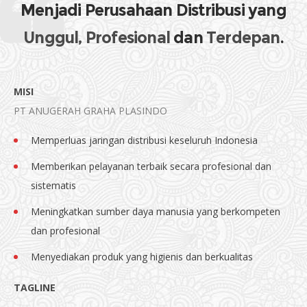
Menjadi Perusahaan Distribusi yang
Unggul, Profesional
dan
Terdepan
.
MISI
PT ANUGERAH GRAHA PLASINDO
Memperluas jaringan distribusi keseluruh Indonesia
Memberikan pelayanan terbaik secara profesional dan
sistematis
Meningkatkan sumber daya manusia yang berkompeten
dan profesional
Menyediakan produk yang higienis dan berkualitas
TAGLINE