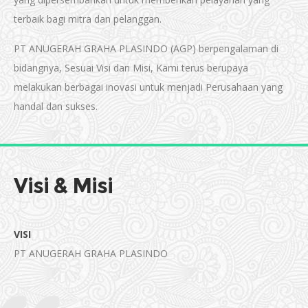
terbaik bagi mitra dan pelanggan.
PT ANUGERAH GRAHA PLASINDO (AGP) berpengalaman di
bidangnya, Sesuai Visi dan Misi, Kami terus berupaya
melakukan berbagai inovasi untuk menjadi Perusahaan yang
handal dan sukses.
Visi & Misi
VISI
PT ANUGERAH GRAHA PLASINDO