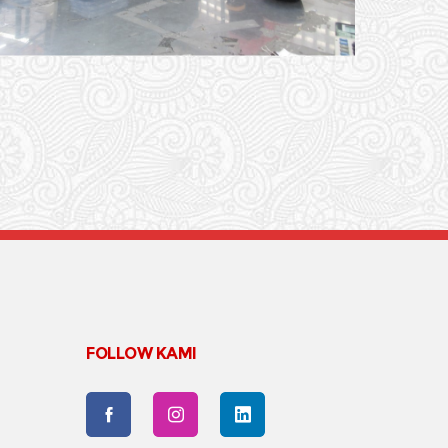
FOLLOW KAMI